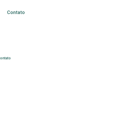
Contato
ontato