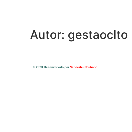
Autor:
gestaoclto
© 2023 Desenvolvido por
Vanderlei Coutinho
.